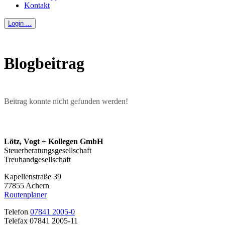
Kontakt
Login ...
Blogbeitrag
Beitrag konnte nicht gefunden werden!
Lötz, Vogt + Kollegen GmbH
Steuerberatungsgesellschaft
Treuhandgesellschaft
Kapellenstraße 39
77855 Achern
Routenplaner
Telefon
07841 2005-0
Telefax 07841 2005-11