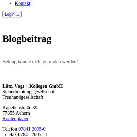
Kontakt
Login ...
Blogbeitrag
Beitrag konnte nicht gefunden werden!
Lötz, Vogt + Kollegen GmbH
Steuerberatungsgesellschaft
Treuhandgesellschaft
Kapellenstraße 39
77855 Achern
Routenplaner
Telefon
07841 2005-0
Telefax 07841 2005-11