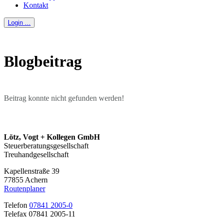
Kontakt
Login ...
Blogbeitrag
Beitrag konnte nicht gefunden werden!
Lötz, Vogt + Kollegen GmbH
Steuerberatungsgesellschaft
Treuhandgesellschaft
Kapellenstraße 39
77855 Achern
Routenplaner
Telefon
07841 2005-0
Telefax 07841 2005-11