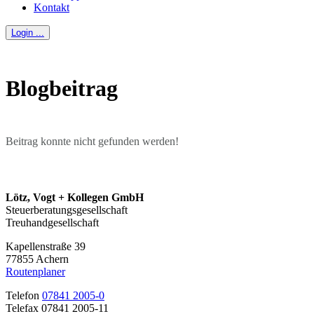
Kontakt
Login ...
Blogbeitrag
Beitrag konnte nicht gefunden werden!
Lötz, Vogt + Kollegen GmbH
Steuerberatungsgesellschaft
Treuhandgesellschaft
Kapellenstraße 39
77855 Achern
Routenplaner
Telefon
07841 2005-0
Telefax 07841 2005-11