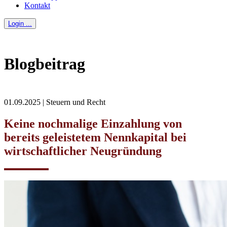
Kontakt
Login ...
Blogbeitrag
01.09.2025 | Steuern und Recht
Keine nochmalige Einzahlung von
bereits geleistetem Nennkapital bei
wirtschaftlicher Neugründung