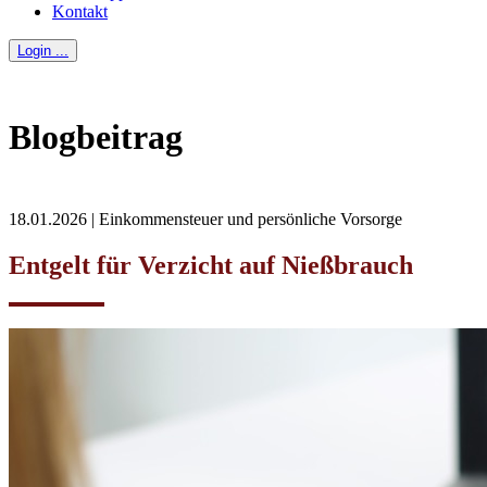
Kontakt
Login ...
Blogbeitrag
18.01.2026 | Einkommensteuer und persönliche Vorsorge
Entgelt für Verzicht auf Nießbrauch