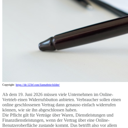
Copyright:
https://de.123rf.com/lizenzfreie-bilder/
Ab dem 19. Juni 2026 müssen viele Unternehmen im Online-
Vertrieb einen Widerrufsbutton anbieten. Verbraucher sollen einen
online geschlossenen Vertrag dann genauso einfach widerrufen
können, wie sie ihn abgeschlossen haben.
Die Pflicht gilt für Verträge über Waren, Dienstleistungen und
Finanzdienstleistungen, wenn der Vertrag über eine Online-
Benutzeroberfläche zustande kommt. Das betrifft also vor allem