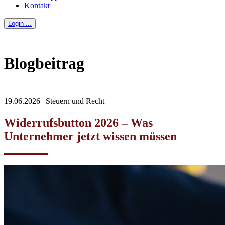
Kontakt
Login ...
Blogbeitrag
19.06.2026 | Steuern und Recht
Widerrufsbutton 2026 – Was
Unternehmer jetzt wissen müssen