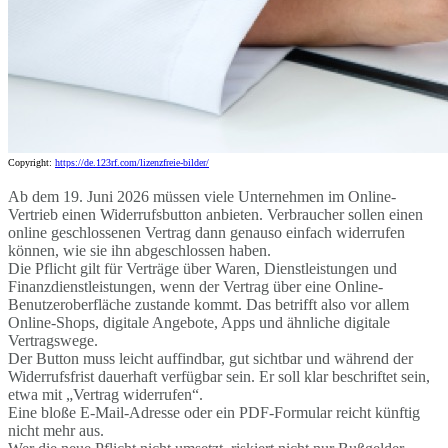
Copyright:
https://de.123rf.com/lizenzfreie-bilder/
Ab dem 19. Juni 2026 müssen viele Unternehmen im Online-
Vertrieb einen Widerrufsbutton anbieten. Verbraucher sollen einen
online geschlossenen Vertrag dann genauso einfach widerrufen
können, wie sie ihn abgeschlossen haben.
Die Pflicht gilt für Verträge über Waren, Dienstleistungen und
Finanzdienstleistungen, wenn der Vertrag über eine Online-
Benutzeroberfläche zustande kommt. Das betrifft also vor allem
Online-Shops, digitale Angebote, Apps und ähnliche digitale
Vertragswege.
Der Button muss leicht auffindbar, gut sichtbar und während der
Widerrufsfrist dauerhaft verfügbar sein. Er soll klar beschriftet sein,
etwa mit „Vertrag widerrufen“.
Eine bloße E-Mail-Adresse oder ein PDF-Formular reicht künftig
nicht mehr aus.