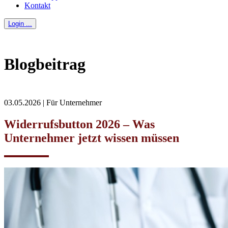
Kontakt
Login ...
Blogbeitrag
03.05.2026 | Für Unternehmer
Widerrufsbutton 2026 – Was
Unternehmer jetzt wissen müssen