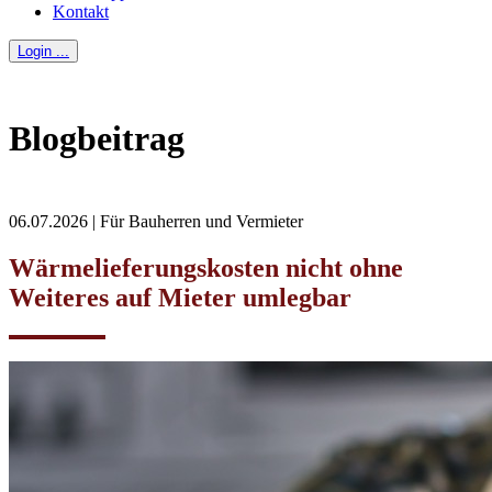
Kontakt
Login ...
Blogbeitrag
06.07.2026 | Für Bauherren und Vermieter
Wärmelieferungskosten nicht ohne
Weiteres auf Mieter umlegbar