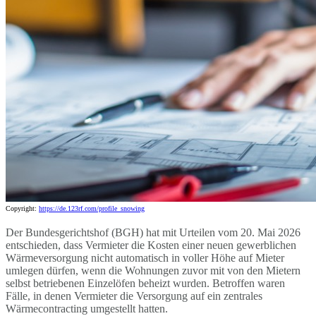
Copyright:
https://de.123rf.com/profile_snowing
Der Bundesgerichtshof (BGH) hat mit Urteilen vom 20. Mai 2026
entschieden, dass Vermieter die Kosten einer neuen gewerblichen
Wärmeversorgung nicht automatisch in voller Höhe auf Mieter
umlegen dürfen, wenn die Wohnungen zuvor mit von den Mietern
selbst betriebenen Einzelöfen beheizt wurden. Betroffen waren
Fälle, in denen Vermieter die Versorgung auf ein zentrales
Wärmecontracting umgestellt hatten.