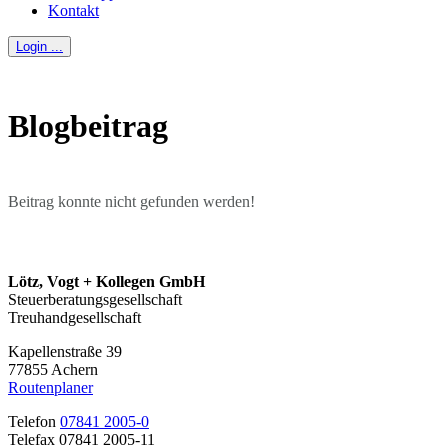
Kontakt
Login ...
Blogbeitrag
Beitrag konnte nicht gefunden werden!
Lötz, Vogt + Kollegen GmbH
Steuerberatungsgesellschaft
Treuhandgesellschaft
Kapellenstraße 39
77855 Achern
Routenplaner
Telefon
07841 2005-0
Telefax 07841 2005-11